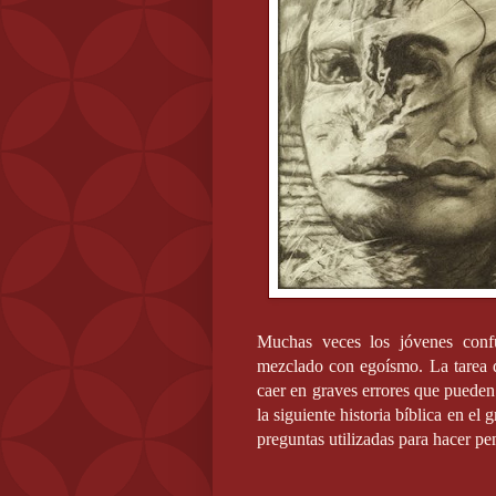
Muchas veces los jóvenes conf
mezclado con egoísmo. La tarea d
caer en graves errores que pueden
la siguiente historia bíblica en el
preguntas utilizadas para hacer pe