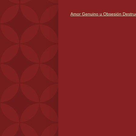
Amor Genuino u Obsesión Destruc