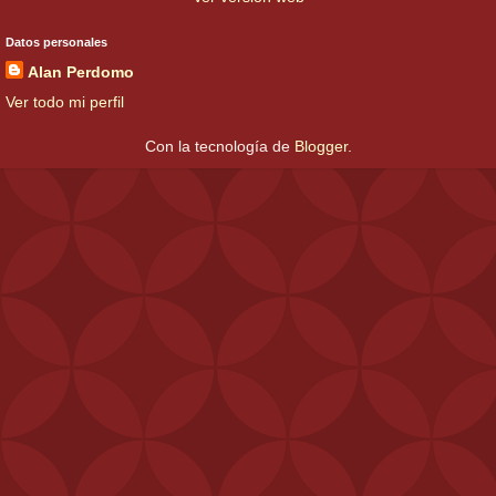
Datos personales
Alan Perdomo
Ver todo mi perfil
Con la tecnología de
Blogger
.