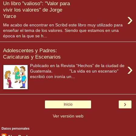
Un libro "valioso": "Valor para
vivir los valores" de Jorge
›
Yarce
Me acabo de encontrar en Scribd este libro muy utilizado para
enseñar el tema de los valores. Siendo que estamos en una
época en la que se h...
Adolescentes y Padres:
Caricaturas y Escenarios
›
Publicado en la Revista “Hechos” de la ciudad de
Guatemala. "La vida es un escenario"
escribió con ironía un...
›
Inicio
Ver versión web
Datos personales