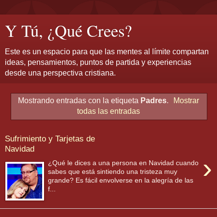
Y Tú, ¿Qué Crees?
Este es un espacio para que las mentes al límite compartan
ideas, pensamientos, puntos de partida y experiencias
desde una perspectiva cristiana.
Mostrando entradas con la etiqueta
Padres
.
Mostrar
todas las entradas
Sufrimiento y Tarjetas de
Navidad
›
¿Qué le dices a una persona en Navidad cuando
sabes que está sintiendo una tristeza muy
grande? Es fácil envolverse en la alegría de las
f...