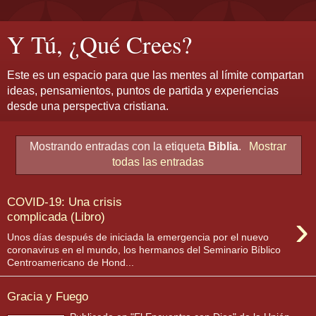
Y Tú, ¿Qué Crees?
Este es un espacio para que las mentes al límite compartan
ideas, pensamientos, puntos de partida y experiencias
desde una perspectiva cristiana.
Mostrando entradas con la etiqueta
Biblia
.
Mostrar
todas las entradas
COVID-19: Una crisis
›
complicada (Libro)
Unos días después de iniciada la emergencia por el nuevo
coronavirus en el mundo, los hermanos del Seminario Bíblico
Centroamericano de Hond...
Gracia y Fuego