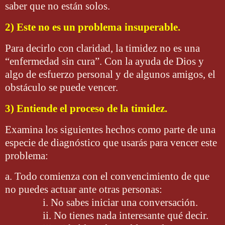
saber que no están solos.
2) Este no es un problema insuperable.
Para decirlo con claridad, la timidez no es una
“enfermedad sin cura”. Con la ayuda de Dios y
algo de esfuerzo personal y de algunos amigos, el
obstáculo se puede vencer.
3) Entiende el proceso de la timidez.
Examina los siguientes hechos como parte de una
especie de diagnóstico que usarás para vencer este
problema:
a. Todo comienza con el convencimiento de que
no puedes actuar ante otras personas:
i. No sabes iniciar una conversación.
ii. No tienes nada interesante qué decir.