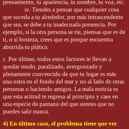
pensamiento, tu apariencia, tu nombre, tu voz, etc.
iv. Tiendes a pensar que cualquier cosa
que suceda a tu alrededor, por más intrascendente
que sea, se debe a tu inadecuada presencia. Por
ejemplo, si la otra persona se ríe, piensas que es de
ti, o si bosteza, crees que es porque encuentra
aburrida tu plática.
c. Por último, todos estos factores te llevan a
quedar mudo, paralizado, avergonzado y
plenamente convencido de que tu lugar es más
una ostra en el fondo del mar y no al lado de otras
personas o haciendo amigos. La mala noticia es
que esta actitud te regresa al principio y caes en
una especie de pantano del que sientes que no
puedes salir nunca.
4) En último caso, el problema tiene que ver