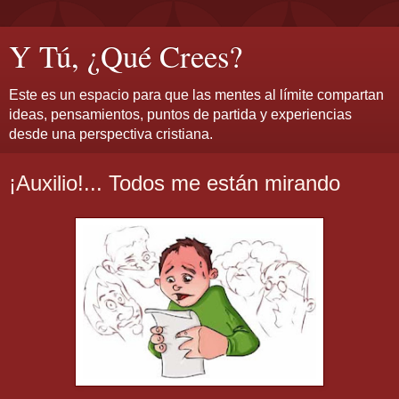
Y Tú, ¿Qué Crees?
Este es un espacio para que las mentes al límite compartan
ideas, pensamientos, puntos de partida y experiencias
desde una perspectiva cristiana.
¡Auxilio!... Todos me están mirando