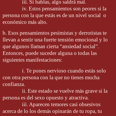
iii. Si hablas, algo saldrá mal.
iv. Estos pensamientos son peores si la
persona con la que estás es de un nivel social o
económico más alto.
b. Esos pensamientos pesimistas y derrotistas te
llevan a sentir una fuerte tensión emocional y lo
que algunos llaman cierta “ansiedad social”.
Entonces, puede suceder alguna o todas las
siguientes manifestaciones:
i. Te pones nervioso cuando estás solo
con otra persona con la que no tienes mucha
confianza.
ii. Este estado se vuelve más grave si la
persona es del sexo opuesto y atractiva.
iii. Aparecen temores casi obsesivos
acerca de lo los demás opinarán de tu ropa, tu