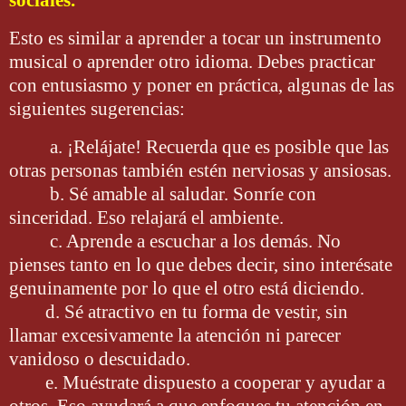
sociales.
Esto es similar a aprender a tocar un instrumento
musical o aprender otro idioma. Debes practicar
con entusiasmo y poner en práctica, algunas de las
siguientes sugerencias:
a. ¡Relájate! Recuerda que es posible que las
otras personas también estén nerviosas y ansiosas.
b. Sé amable al saludar. Sonríe con
sinceridad. Eso relajará el ambiente.
c. Aprende a escuchar a los demás. No
pienses tanto en lo que debes decir, sino interésate
genuinamente por lo que el otro está diciendo.
d. Sé atractivo en tu forma de vestir, sin
llamar excesivamente la atención ni parecer
vanidoso o descuidado.
e. Muéstrate dispuesto a cooperar y ayudar a
otros. Eso ayudará a que enfoques tu atención en