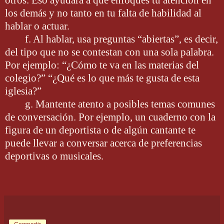
los demás y no tanto en tu falta de habilidad al
hablar o actuar.
f. Al hablar, usa preguntas “abiertas”, es decir,
del tipo que no se contestan con una sola palabra.
Por ejemplo: “¿Cómo te va en las materias del
colegio?” “¿Qué es lo que más te gusta de esta
iglesia?”
g. Mantente atento a posibles temas comunes
de conversación. Por ejemplo, un cuaderno con la
figura de un deportista o de algún cantante te
puede llevar a conversar acerca de preferencias
deportivas o musicales.