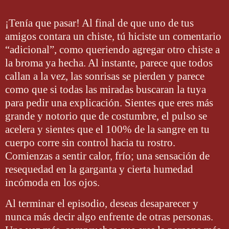
¡Tenía que pasar! Al final de que uno de tus
amigos contara un chiste, tú hiciste un comentario
“adicional”, como queriendo agregar otro chiste a
la broma ya hecha. Al instante, parece que todos
callan a la vez, las sonrisas se pierden y parece
como que si todas las miradas buscaran la tuya
para pedir una explicación. Sientes que eres más
grande y notorio que de costumbre, el pulso se
acelera y sientes que el 100% de la sangre en tu
cuerpo corre sin control hacia tu rostro.
Comienzas a sentir calor, frío; una sensación de
resequedad en la garganta y cierta humedad
incómoda en los ojos.
Al terminar el episodio, deseas desaparecer y
nunca más decir algo enfrente de otras personas.