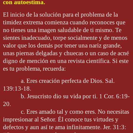
con autoestima.
El inicio de la solución para el problema de la
timidez extrema comienza cuando reconoces que
no tienes una imagen saludable de ti mismo. Te
sientes inadecuado, torpe socialmente y de menos
valor que los demás por tener una nariz grande,
unas piernas delgadas y chuecas o un caso de acné
digno de mención en una revista científica. Si este
es tu problema, recuerda:
a. Eres creación perfecta de Dios. Sal.
139:13-18.
b. Jesucristo dio su vida por ti. 1 Cor. 6:19-
20.
c. Eres amado tal y como eres. No necesitas
impresionar al Señor. Él conoce tus virtudes y
defectos y aun así te ama infinitamente. Jer. 31:3: